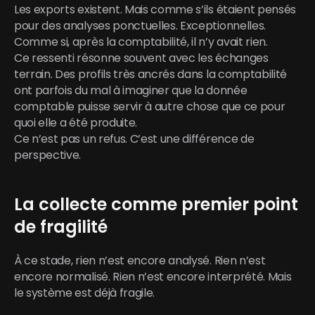
Les exports existent. Mais comme s’ils étaient pensés 
pour des analyses ponctuelles. Exceptionnelles. 
Comme si, après la comptabilité, il n’y avait rien.
Ce ressenti résonne souvent avec les échanges 
terrain. Des profils très ancrés dans la comptabilité 
ont parfois du mal à imaginer que la donnée 
comptable puisse servir à autre chose que ce pour 
quoi elle a été produite.
Ce n’est pas un refus. C’est une différence de 
perspective.
La collecte comme premier point 
de fragilité
À ce stade, rien n’est encore analysé. Rien n’est 
encore normalisé. Rien n’est encore interprété. Mais 
le système est déjà fragile.