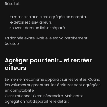
Résultat :
la masse salariale est agrégée en compta,
le détail est suivi ailleurs,
souvent dans un fichier séparé.
La donnée existe. Mais elle est volontairement 
éclatée.
Agréger pour tenir… et recréer 
ailleurs
Le même mécanisme apparaît sur les ventes. Quand 
les volumes augmentent, les écritures sont agrégées 
en comptabilité.
C’est rationnel. C’est nécessaire. Mais cette 
agrégation fait disparaître le détail :