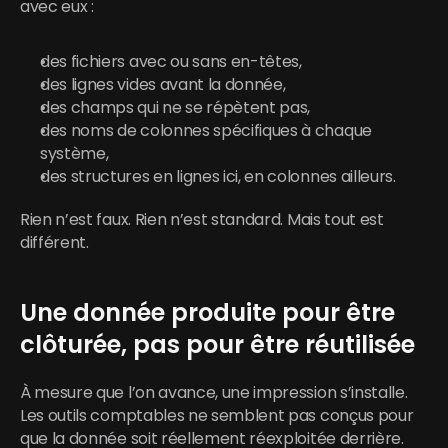
avec eux :
des fichiers avec ou sans en-têtes,
des lignes vides avant la donnée,
des champs qui ne se répètent pas,
des noms de colonnes spécifiques à chaque 
système,
des structures en lignes ici, en colonnes ailleurs.
Rien n’est faux. Rien n’est standard. Mais tout est 
différent.
Une donnée produite pour être 
clôturée, pas pour être réutilisée
À mesure que l’on avance, une impression s’installe. 
Les outils comptables ne semblent pas conçus pour 
que la donnée soit réellement réexploitée derrière.