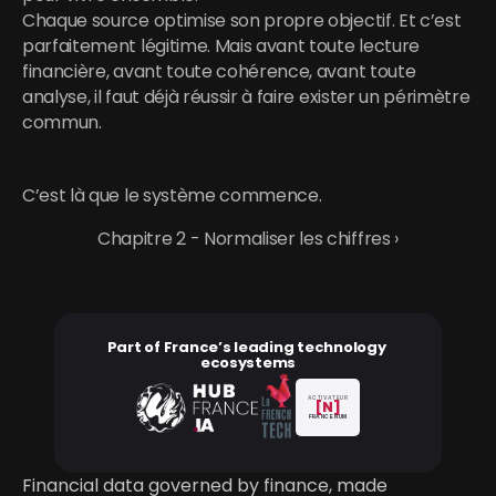
Chaque source optimise son propre objectif. Et c’est 
parfaitement légitime. Mais avant toute lecture 
financière, avant toute cohérence, avant toute 
analyse, il faut déjà réussir à faire exister un périmètre 
commun.
C’est là que le système commence.
Chapitre 2 - Normaliser les chiffres ›
Part of France’s leading technology 
ecosystems
ACTIVATEUR
[N]
FRANCE NUM
Financial data governed by finance, made 