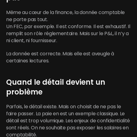
Même au cœur de la finance, la donnée comptable 
ne porte pas tout.
Un FEC, par exemple. Il est conforme. Il est exhaustif. Il 
remplit son rôle réglementaire. Mais sur le P&L, il n’y a 
ni client, ni fournisseur.
La donnée est correcte. Mais elle est aveugle à 
certaines lectures.
Quand le détail devient un 
problème
Parfois, le détail existe. Mais on choisit de ne pas le 
faire passer. La paie en est un exemple classique. Le 
détail est trop volumique. Les enjeux de confidentialité 
sont réels. On ne souhaite pas exposer les salaires en 
comptabilité.