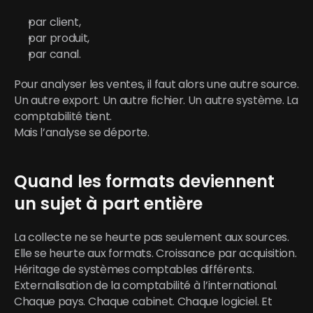
par client,
par produit,
par canal.
Pour analyser les ventes, il faut alors une autre source. 
Un autre export. Un autre fichier. Un autre système. La 
comptabilité tient.
Mais l’analyse se déporte.
Quand les formats deviennent 
un sujet à part entière
La collecte ne se heurte pas seulement aux sources. 
Elle se heurte aux formats. Croissance par acquisition. 
Héritage de systèmes comptables différents.
Externalisation de la comptabilité à l’international. 
Chaque pays. Chaque cabinet. Chaque logiciel. Et 