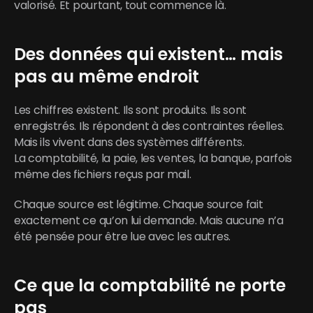
valorisé. Et pourtant, tout commence là.
Des données qui existent… mais 
pas au même endroit
Les chiffres existent. Ils sont produits. Ils sont 
enregistrés. Ils répondent à des contraintes réelles. 
Mais ils vivent dans des systèmes différents.
La comptabilité, la paie, les ventes, la banque, parfois 
même des fichiers reçus par mail.
Chaque source est légitime. Chaque source fait 
exactement ce qu’on lui demande. Mais aucune n’a 
été pensée pour être lue avec les autres.
Ce que la comptabilité ne porte 
pas