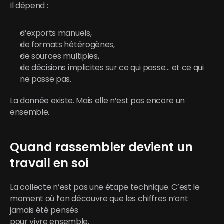
Il dépend :
d’exports manuels,
de formats hétérogènes,
de sources multiples,
de décisions implicites sur ce qui passe… et ce qui 
ne passe pas.
La donnée existe. Mais elle n’est pas encore un 
ensemble.
Quand rassembler devient un 
travail en soi
La collecte n’est pas une étape technique. C’est le 
moment où l’on découvre que les chiffres n’ont 
jamais été pensés
pour vivre ensemble.