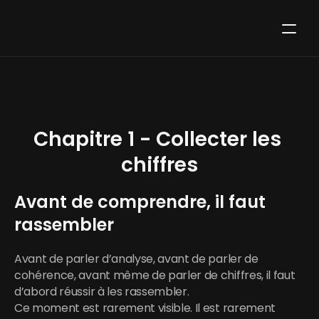
Chapitre 1 - Collecter les 
chiffres
Avant de comprendre, il faut 
rassembler
Avant de parler d’analyse, avant de parler de 
cohérence, avant même de parler de chiffres, il faut 
d’abord réussir à les rassembler.
Ce moment est rarement visible. Il est rarement 