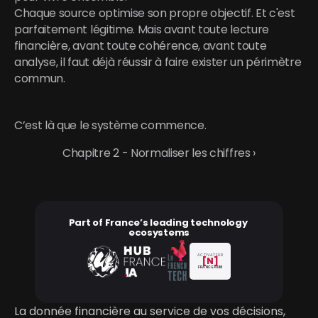
Chaque source optimise son propre objectif. Et c'est 
parfaitement légitime. Mais avant toute lecture 
financière, avant toute cohérence, avant toute 
analyse, il faut déjà réussir à faire exister un périmètre 
commun.
C’est là que le système commence.
Chapitre 2 - Normaliser les chiffres ›
Part of France’s leading technology 
ecosystems
ACTIVATEUR
[N]
FRANCE NUM
La donnée financière au service de vos décisions, 