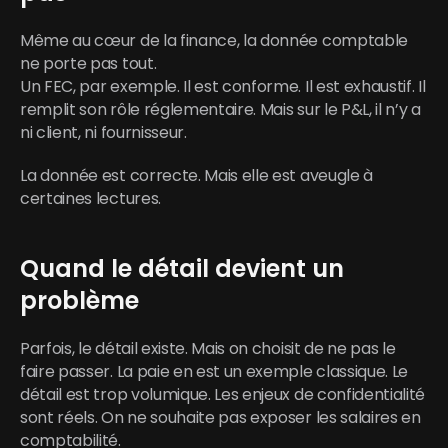
Même au cœur de la finance, la donnée comptable 
ne porte pas tout.
Un FEC, par exemple. Il est conforme. Il est exhaustif. Il 
remplit son rôle réglementaire. Mais sur le P&L, il n’y a 
ni client, ni fournisseur.
La donnée est correcte. Mais elle est aveugle à 
certaines lectures.
Quand le détail devient un 
problème
Parfois, le détail existe. Mais on choisit de ne pas le 
faire passer. La paie en est un exemple classique. Le 
détail est trop volumique. Les enjeux de confidentialité 
sont réels. On ne souhaite pas exposer les salaires en 
comptabilité.