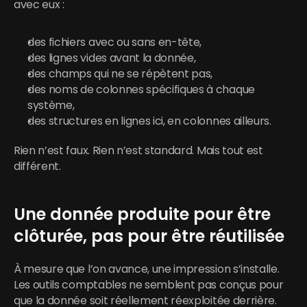
avec eux :
des fichiers avec ou sans en-tête,
des lignes vides avant la donnée,
des champs qui ne se répètent pas,
des noms de colonnes spécifiques à chaque 
système,
des structures en lignes ici, en colonnes ailleurs.
Rien n’est faux. Rien n’est standard. Mais tout est 
différent.
Une donnée produite pour être 
clôturée, pas pour être réutilisée
À mesure que l’on avance, une impression s’installe. 
Les outils comptables ne semblent pas conçus pour 
que la donnée soit réellement réexploitée derrière.