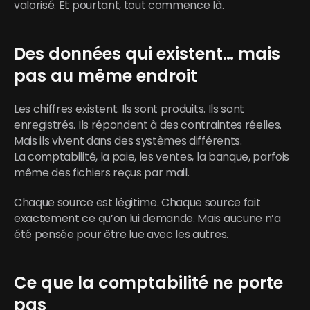
valorisé. Et pourtant, tout commence là.
Des données qui existent… mais 
pas au même endroit
Les chiffres existent. Ils sont produits. Ils sont 
enregistrés. Ils répondent à des contraintes réelles. 
Mais ils vivent dans des systèmes différents.
La comptabilité, la paie, les ventes, la banque, parfois 
même des fichiers reçus par mail.
Chaque source est légitime. Chaque source fait 
exactement ce qu’on lui demande. Mais aucune n’a 
été pensée pour être lue avec les autres.
Ce que la comptabilité ne porte 
pas