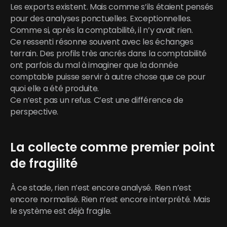
Les exports existent. Mais comme s’ils étaient pensés 
pour des analyses ponctuelles. Exceptionnelles. 
Comme si, après la comptabilité, il n’y avait rien.
Ce ressenti résonne souvent avec les échanges 
terrain. Des profils très ancrés dans la comptabilité 
ont parfois du mal à imaginer que la donnée 
comptable puisse servir à autre chose que ce pour 
quoi elle a été produite.
Ce n’est pas un refus. C’est une différence de 
perspective.
La collecte comme premier point 
de fragilité
À ce stade, rien n’est encore analysé. Rien n’est 
encore normalisé. Rien n’est encore interprété. Mais 
le système est déjà fragile.