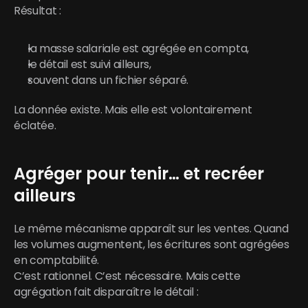
Résultat :
la masse salariale est agrégée en compta,
le détail est suivi ailleurs,
souvent dans un fichier séparé.
La donnée existe. Mais elle est volontairement 
éclatée.
Agréger pour tenir… et recréer 
ailleurs
Le même mécanisme apparaît sur les ventes. Quand 
les volumes augmentent, les écritures sont agrégées 
en comptabilité.
C’est rationnel. C’est nécessaire. Mais cette 
agrégation fait disparaître le détail :