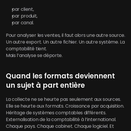
par client,
par produit,
par canal.
Pour analyser les ventes, il faut alors une autre source. 
Un autre export. Un autre fichier. Un autre système. La 
comptabilité tient.
Mais l’analyse se déporte.
Quand les formats deviennent 
un sujet à part entière
La collecte ne se heurte pas seulement aux sources. 
Elle se heurte aux formats. Croissance par acquisition. 
Héritage de systèmes comptables différents.
Externalisation de la comptabilité à l’international. 
Chaque pays. Chaque cabinet. Chaque logiciel. Et 