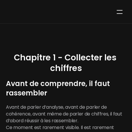
Chapitre 1 - Collecter les 
chiffres
Avant de comprendre, il faut 
rassembler
Avant de parler d’analyse, avant de parler de 
cohérence, avant même de parler de chiffres, il faut 
d’abord réussir à les rassembler.
Ce moment est rarement visible. Il est rarement 