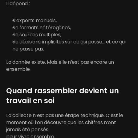
Il dépend :
d’exports manuels,
de formats hétérogènes,
de sources multiples,
de décisions implicites sur ce qui passe… et ce qui 
ne passe pas.
La donnée existe. Mais elle n’est pas encore un 
ensemble.
Quand rassembler devient un 
travail en soi
La collecte n’est pas une étape technique. C’est le 
moment où l’on découvre que les chiffres n’ont 
jamais été pensés
pour vivre ensemble.