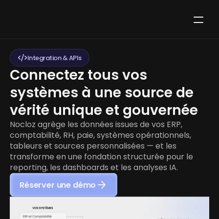
Integration & APIs
Connectez tous vos 
systèmes à une source de 
vérité unique et gouvernée
Nocloz agrège les données issues de vos ERP, 
comptabilité, RH, paie, systèmes opérationnels, 
tableurs et sources personnalisées — et les 
transforme en une fondation structurée pour le 
reporting, les dashboards et les analyses IA.
Réserver une démo