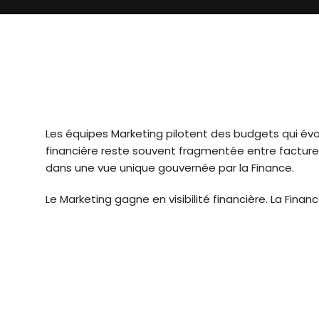
Les équipes Marketing pilotent des budgets qui évo
financière reste souvent fragmentée entre factures
dans une vue unique gouvernée par la Finance.
Le Marketing gagne en visibilité financière. La Financ