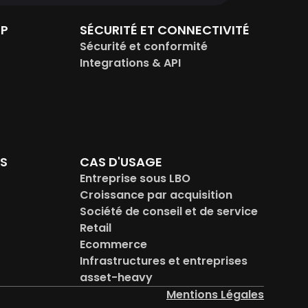
IP
SÉCURITÉ ET CONNECTIVITÉ
Sécurité et conformité
Integrations & API
RS
CAS D'USAGE
Entreprise sous LBO
Croissance par acquisition
Société de conseil et de service
Retail
Ecommerce
Infrastructures et entreprises 
asset-heavy
Mentions Légales