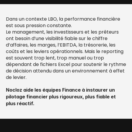
Dans un contexte LBO, la performance financière 
est sous pression constante.
Le management, les investisseurs et les prêteurs 
ont besoin d’une visibilité fiable sur le chiffre 
d’affaires, les marges, l’EBITDA, la trésorerie, les 
coûts et les leviers opérationnels. Mais le reporting 
est souvent trop lent, trop manuel ou trop 
dépendant de fichiers Excel pour soutenir le rythme 
de décision attendu dans un environnement à effet 
de levier.
Nocloz aide les équipes Finance à instaurer un 
pilotage financier plus rigoureux, plus fiable et 
plus réactif.