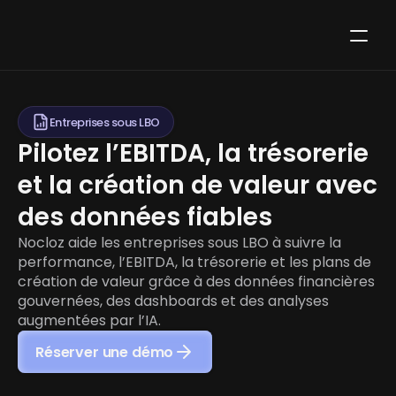
Entreprises sous LBO
Pilotez l’EBITDA, la trésorerie 
et la création de valeur avec 
des données fiables
Nocloz aide les entreprises sous LBO à suivre la 
performance, l’EBITDA, la trésorerie et les plans de 
création de valeur grâce à des données financières 
gouvernées, des dashboards et des analyses 
augmentées par l’IA.
Réserver une démo