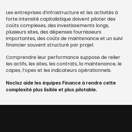
Les entreprises d’infrastructure et les activités à 
forte intensité capitalistique doivent piloter des 
coûts complexes, des investissements longs, 
plusieurs sites, des dépenses fournisseurs 
importantes, des coûts de maintenance et un suivi 
financier souvent structuré par projet.
Comprendre leur performance suppose de relier 
les actifs, les sites, les contrats, la maintenance, le 
capex, l’opex et les indicateurs opérationnels.
Nocloz aide les équipes Finance à rendre cette 
complexité plus lisible et plus pilotable.