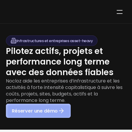
Infrastructures et entreprises asset-heavy
Pilotez actifs, projets et 
performance long terme 
avec des données fiables
Nocloz aide les entreprises d’infrastructure et les 
activités à forte intensité capitalistique à suivre les 
coûts, projets, sites, budgets, actifs et la 
performance long terme.
Réserver une démo