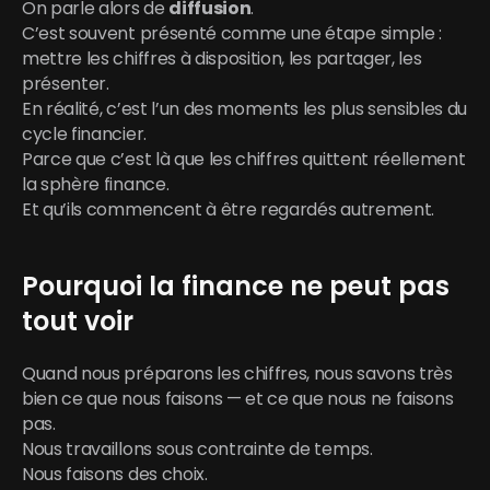
On parle alors de 
diffusion
.
C’est souvent présenté comme une étape simple :
mettre les chiffres à disposition, les partager, les 
présenter.
En réalité, c’est l’un des moments les plus sensibles du 
cycle financier.
Parce que c’est là que les chiffres quittent réellement 
la sphère finance.
Et qu’ils commencent à être regardés autrement.
Pourquoi la finance ne peut pas 
tout voir
Quand nous préparons les chiffres, nous savons très 
bien ce que nous faisons — et ce que nous ne faisons 
pas.
Nous travaillons sous contrainte de temps.
Nous faisons des choix.