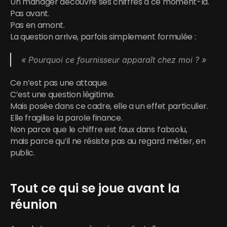
Un manager découvre ses chiffres à ce moment-là.
Pas avant.
Pas en amont.
La question arrive, parfois simplement formulée :
« Pourquoi ce fournisseur apparaît chez moi ? »
Ce n’est pas une attaque.
C’est une question légitime.
Mais posée dans ce cadre, elle a un effet particulier.
Elle fragilise la parole finance.
Non parce que le chiffre est faux dans l’absolu,
mais parce qu’il ne résiste pas au regard métier, en 
public.
Tout ce qui se joue avant la 
réunion