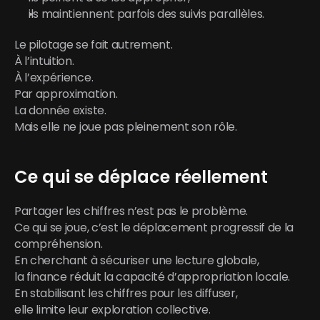
ils maintiennent parfois des suivis parallèles.
Le pilotage se fait autrement.
À l’intuition.
À l’expérience.
Par approximation.
La donnée existe.
Mais elle ne joue pas pleinement son rôle.
Ce qui se déplace réellement
Partager les chiffres n’est pas le problème.
Ce qui se joue, c’est le déplacement progressif de la 
compréhension.
En cherchant à sécuriser une lecture globale,
la finance réduit la capacité d’appropriation locale.
En stabilisant les chiffres pour les diffuser,
elle limite leur exploration collective.