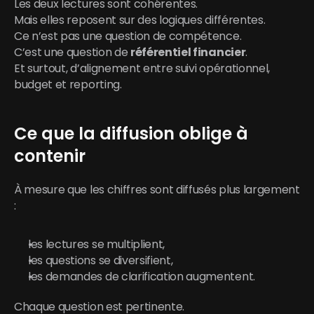
Les deux lectures sont cohérentes.
Mais elles reposent sur des logiques différentes.
Ce n’est pas une question de compétence.
C’est une question de 
référentiel financier
.
Et surtout, d’alignement entre suivi opérationnel, 
budget et reporting.
Ce que la diffusion oblige à 
contenir
À mesure que les chiffres sont diffusés plus largement 
:
les lectures se multiplient,
les questions se diversifient,
les demandes de clarification augmentent.
Chaque question est pertinente.