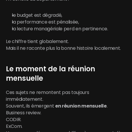
le budget est dégradé,
la performance est pénalisée,
la lecture managériale perd en pertinence.
Le chiffre tient globalement.
Mais il ne raconte plus la bonne histoire localement.
Le moment de la réunion 
mensuelle
Ces sujets ne remontent pas toujours 
immédiatement.
Souvent, ils émergent 
en réunion mensuelle
.
Business review.
CODIR.
ExCom.