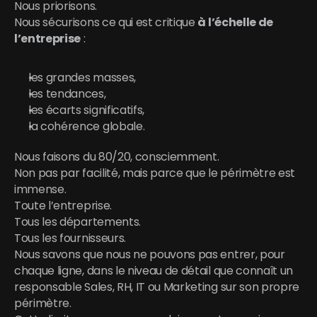
Nous priorisons.
Nous sécurisons ce qui est critique 
à l’échelle de 
l’entreprise
 :
les grandes masses,
les tendances,
les écarts significatifs,
la cohérence globale.
Nous faisons du 80/20, consciemment.
Non pas par facilité, mais parce que le périmètre est 
immense.
Toute l’entreprise.
Tous les départements.
Tous les fournisseurs.
Nous savons que nous ne pouvons pas entrer, pour 
chaque ligne, dans le niveau de détail que connaît un 
responsable Sales, RH, IT ou Marketing sur son propre 
périmètre.