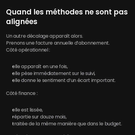
Quand les méthodes ne sont pas 
alignées
Un autre décalage apparaît alors.
Prenons une facture annuelle d’abonnement.
Côté opérationnel :
elle apparaît en une fois,
elle pèse immédiatement sur le suivi,
elle donne le sentiment d’un écart important.
Côté finance :
elle est lissée,
répartie sur douze mois,
traitée de la même manière que dans le budget.