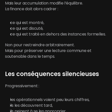
Mais leur accumulation modifie l’équilibre.
La finance doit alors cadrer :
ce qui est montré,
ce qui est discuté,
ce qui est traité en dehors des instances formelles.
Non pour restreindre arbitrairement.
Mais pour préserver une lecture commune et 
soutenable dans le temps.
Les conséquences silencieuses
Progressivement :
les opérationnels voient peu leurs chiffres,
ils les découvrent tard,
ils peinent à se les approprier,