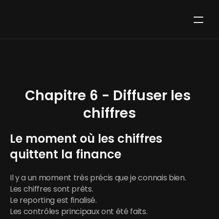
Chapitre 6 - Diffuser les 
chiffres
Le moment où les chiffres 
quittent la finance
Il y a un moment très précis que je connais bien.
Les chiffres sont prêts.
Le reporting est finalisé.
Les contrôles principaux ont été faits.