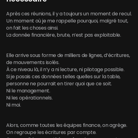
Après ces réunions, il y a toujours un moment de recul.
Un moment où je me rappelle pourquoi, malgré tout, 
on fait les choses ainsi.
La donnée financière, brute, n’est pas exploitable.
Elle arrive sous forme de milliers de lignes, d’écritures, 
de mouvements isolés.
À ce niveau là, il n’y a ni lecture, ni pilotage possible.
Si je posais ces données telles quelles sur la table,
personne ne pourrait en tirer quoi que ce soit.
Ni le management.
Ni les opérationnels.
Ni moi.
Alors, comme toutes les équipes finance, on agrège.
On regroupe les écritures par compte.