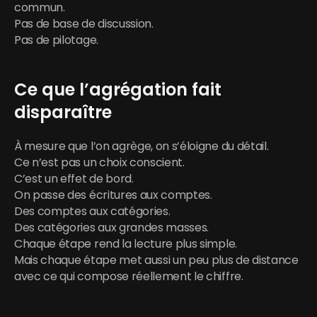
commun.
Pas de base de discussion.
Pas de pilotage.
Ce que l’agrégation fait 
disparaître
À mesure que l’on agrège, on s’éloigne du détail.
Ce n’est pas un choix conscient.
C’est un effet de bord.
On passe des écritures aux comptes.
Des comptes aux catégories.
Des catégories aux grandes masses.
Chaque étape rend la lecture plus simple.
Mais chaque étape met aussi un peu plus de distance 
avec ce qui compose réellement le chiffre.