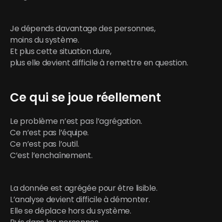
Je dépends davantage des personnes,
moins du système.
Et plus cette situation dure,
plus elle devient difficile à remettre en question.
Ce qui se joue réellement
Le problème n’est pas l’agrégation.
Ce n’est pas l’équipe.
Ce n’est pas l’outil.
C’est l’enchaînement.
La donnée est agrégée pour être lisible.
L’analyse devient difficile à démonter.
Elle se déplace hors du système.