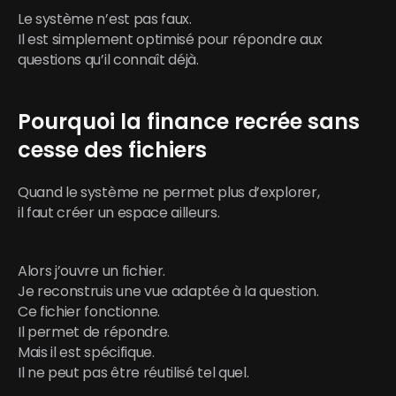
Le système n’est pas faux.
Il est simplement optimisé pour répondre aux 
questions qu’il connaît déjà.
Pourquoi la finance recrée sans 
cesse des fichiers
Quand le système ne permet plus d’explorer,
il faut créer un espace ailleurs.
Alors j’ouvre un fichier.
Je reconstruis une vue adaptée à la question.
Ce fichier fonctionne.
Il permet de répondre.
Mais il est spécifique.
Il ne peut pas être réutilisé tel quel.