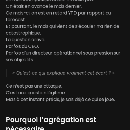
On était en avance le mois dernier.
Ce mois-ci, on est en retard YTD par rapport au 
forecast.
Et pourtant, le mois qui vient de s’écouler n’a rien de 
catastrophique.
La question arrive.
Parfois du CEO.
Parfois d’un directeur opérationnel sous pression sur 
ses objectifs.
« Qu’est-ce qui explique vraiment cet écart ? »
Ce n’est pas une attaque.
C’est une question légitime.
Mais à cet instant précis, je sais déjà ce qui se joue.
Pourquoi l’agrégation est 
nécessaire