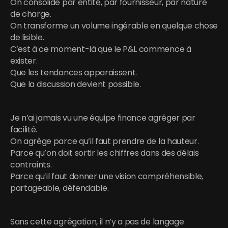
On consolide par entité, par fournisseur, par nature 
de charge.
On transforme un volume ingérable en quelque chose 
de lisible.
C’est à ce moment-là que le P&L commence à 
exister.
Que les tendances apparaissent.
Que la discussion devient possible.
Je n’ai jamais vu une équipe finance agréger par 
facilité.
On agrège parce qu’il faut prendre de la hauteur.
Parce qu’on doit sortir les chiffres dans des délais 
contraints.
Parce qu’il faut donner une vision compréhensible, 
partageable, défendable.
Sans cette agrégation, il n’y a pas de langage 