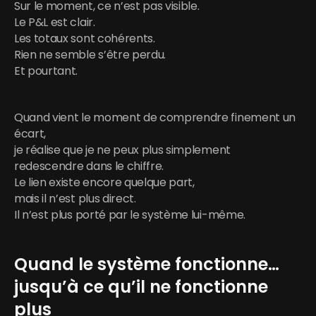
Sur le moment, ce n’est pas visible.
Le P&L est clair.
Les totaux sont cohérents.
Rien ne semble s’être perdu.
Et pourtant.
Quand vient le moment de comprendre finement un 
écart,
je réalise que je ne peux plus simplement 
redescendre dans le chiffre.
Le lien existe encore quelque part,
mais il n’est plus direct.
Il n’est plus porté par le système lui-même.
Quand le système fonctionne… 
jusqu’à ce qu’il ne fonctionne 
plus